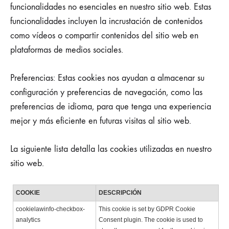
funcionalidades no esenciales en nuestro sitio web. Estas
funcionalidades incluyen la incrustación de contenidos
como vídeos o compartir contenidos del sitio web en
plataformas de medios sociales.
Preferencias: Estas cookies nos ayudan a almacenar su
configuración y preferencias de navegación, como las
preferencias de idioma, para que tenga una experiencia
mejor y más eficiente en futuras visitas al sitio web.
La siguiente lista detalla las cookies utilizadas en nuestro
sitio web.
COOKIE
DESCRIPCIÓN
cookielawinfo-checkbox-
This cookie is set by GDPR Cookie
analytics
Consent plugin. The cookie is used to