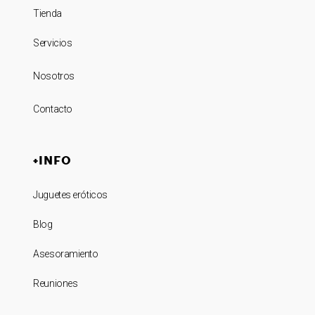
Tienda
Servicios
Nosotros
Contacto
+INFO
Juguetes eróticos
Blog
Asesoramiento
Reuniones