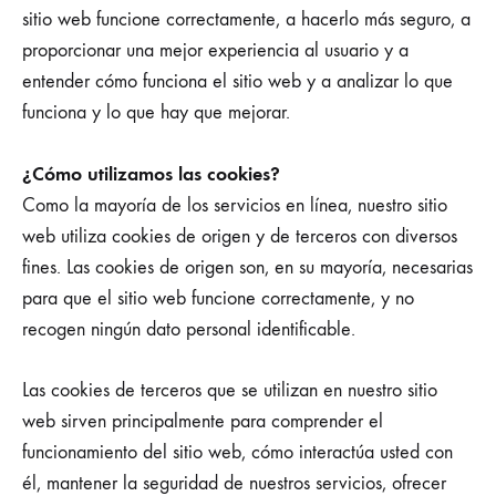
sitio web funcione correctamente, a hacerlo más seguro, a
proporcionar una mejor experiencia al usuario y a
entender cómo funciona el sitio web y a analizar lo que
funciona y lo que hay que mejorar.
¿Cómo utilizamos las cookies?
Como la mayoría de los servicios en línea, nuestro sitio
web utiliza cookies de origen y de terceros con diversos
fines. Las cookies de origen son, en su mayoría, necesarias
para que el sitio web funcione correctamente, y no
recogen ningún dato personal identificable.
Las cookies de terceros que se utilizan en nuestro sitio
web sirven principalmente para comprender el
funcionamiento del sitio web, cómo interactúa usted con
él, mantener la seguridad de nuestros servicios, ofrecer