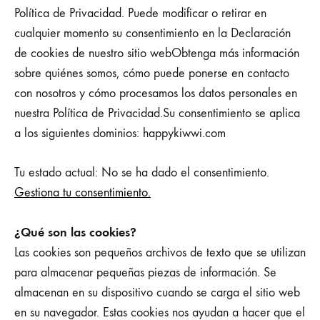
Política de Privacidad. Puede modificar o retirar en
cualquier momento su consentimiento en la Declaración
de cookies de nuestro sitio webObtenga más información
sobre quiénes somos, cómo puede ponerse en contacto
con nosotros y cómo procesamos los datos personales en
nuestra Política de Privacidad.Su consentimiento se aplica
a los siguientes dominios: happykiwwi.com
Tu estado actual: No se ha dado el consentimiento.
Gestiona tu consentimiento.
¿Qué son las cookies?
Las cookies son pequeños archivos de texto que se utilizan
para almacenar pequeñas piezas de información. Se
almacenan en su dispositivo cuando se carga el sitio web
en su navegador. Estas cookies nos ayudan a hacer que el