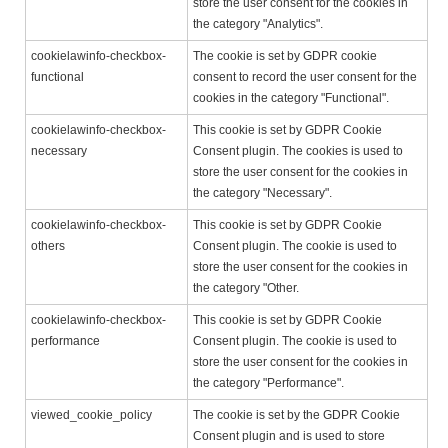
store the user consent for the cookies in
the category "Analytics".
cookielawinfo-checkbox-
The cookie is set by GDPR cookie
functional
consent to record the user consent for the
cookies in the category "Functional".
cookielawinfo-checkbox-
This cookie is set by GDPR Cookie
necessary
Consent plugin. The cookies is used to
store the user consent for the cookies in
the category "Necessary".
cookielawinfo-checkbox-
This cookie is set by GDPR Cookie
others
Consent plugin. The cookie is used to
store the user consent for the cookies in
the category "Other.
cookielawinfo-checkbox-
This cookie is set by GDPR Cookie
performance
Consent plugin. The cookie is used to
store the user consent for the cookies in
the category "Performance".
viewed_cookie_policy
The cookie is set by the GDPR Cookie
Consent plugin and is used to store