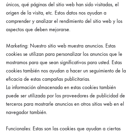
únicos, qué páginas del sitio web han sido visitadas, el
origen de la visita, etc. Estos datos nos ayudan a
comprender y analizar el rendimiento del sitio web y los
aspectos que deben mejorarse.
Marketing: Nuestro sitio web muestra anuncios. Estas
cookies se utilizan para personalizar los anuncios que le
mostramos para que sean significativos para usted. Estas
cookies también nos ayudan a hacer un seguimiento de la
eficacia de estas campañas publicitarias.
La información almacenada en estas cookies también
puede ser utilizada por los proveedores de publicidad de
terceros para mostrarle anuncios en otros sitios web en el
navegador también.
Funcionales: Estas son las cookies que ayudan a ciertas