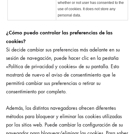
whether or not user has consented to the
use of cookies. It does not store any
personal data.
¿Cómo puedo controlar las preferencias de las
cookies?
Si decide cambiar sus preferencias más adelante en su
sesión de navegación, puede hacer clic en la pestaña
«Política de privacidad y cookies» de su pantalla. Esto
mostrará de nuevo el aviso de consentimiento que le
permitirá cambiar sus preferencias o retirar su
consentimiento por completo.
Además, los distintos navegadores ofrecen diferentes
métodos para bloquear y eliminar las cookies utilizadas
por los sitios web. Puede cambiar la configuración de su
navegador para bloquear/eliminar las cookies. Para saber