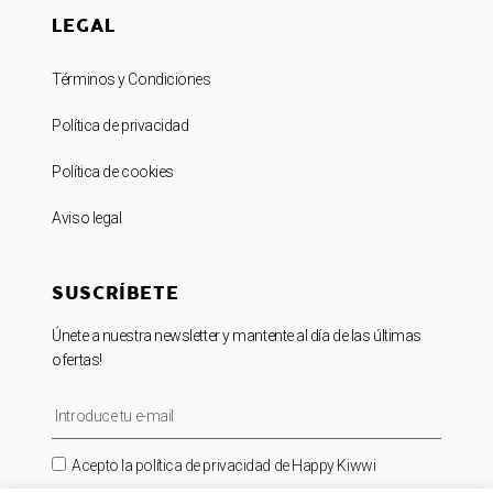
LEGAL
Términos y Condiciones
Política de privacidad
Política de cookies
Aviso legal
SUSCRÍBETE
Únete a nuestra newsletter y mantente al día de las últimas
ofertas!
Acepto la política de privacidad de Happy Kiwwi