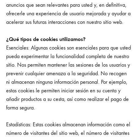
anuncios que sean relevantes para usted y, en definitiva,
ofrecerle una experiencia de usuario mejorada y ayudar a
acelerar sus futuras interacciones con nuestro sitio web.
¿Qué tipos de cookies utilizamos?
Esenciales: Algunas cookies son esenciales para que usted
pueda experimentar la funcionalidad completa de nuestro
sitio. Nos permiten mantener las sesiones de los usuarios y
prevenir cualquier amenaza a la seguridad. No recogen
ni almacenan ninguna información personal. Por ejemplo,
estas cookies le permiten iniciar sesión en su cuenta y
añadir productos a su cesta, así como realizar el pago de
forma segura.
Estadísticas: Estas cookies almacenan información como el
número de visitantes del sitio web, el número de visitantes