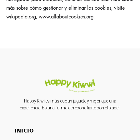
más sobre cómo gestionar y eliminar las cookies, visite
wikipedia.org, www.allaboutcookies.org.
Happy Kiwi es más que un juguete y mejor que una
experiencia. Es una forma de reconciliarte con el placer.
INICIO