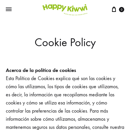
0
Cookie Policy
Acerca de la política de cookies
Esta Política de Cookies explica qué son las cookies y
cómo las utilizamos, los tipos de cookies que utilizamos,
es decir, la información que recopilamos mediante las
cookies y cómo se utiliza esa información, y cómo
controlar las preferencias de las cookies. Para más
información sobre cómo utilizamos, almacenamos y
mantenemos seguros sus datos personales, consulte nuestra