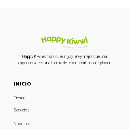
Happy Kiwi es más que un juguete y mejor que una
experiencia. Es una forma de reconciliarte con el placer.
INICIO
Tienda
Servicios
Nosotros