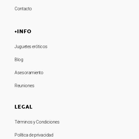
Contacto
+INFO
Juguetes eróticos
Blog
Asesoramiento
Reuniones
LEGAL
Términos y Condiciones
Política de privacidad