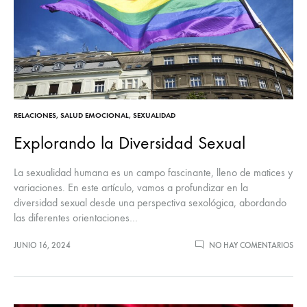
RELACIONES
,
SALUD EMOCIONAL
,
SEXUALIDAD
Explorando la Diversidad Sexual
La sexualidad humana es un campo fascinante, lleno de matices y
variaciones. En este artículo, vamos a profundizar en la
diversidad sexual desde una perspectiva sexológica, abordando
las diferentes orientaciones…
JUNIO 16, 2024
NO HAY COMENTARIOS