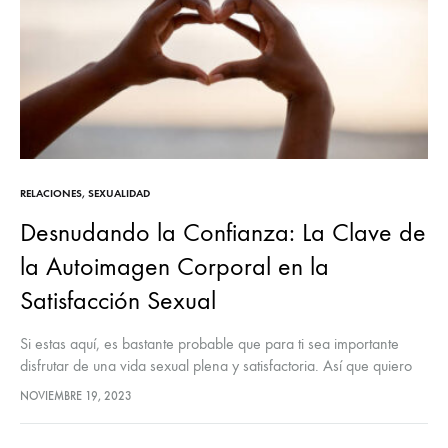
RELACIONES
,
SEXUALIDAD
Desnudando la Confianza: La Clave de
la Autoimagen Corporal en la
Satisfacción Sexual
Si estas aquí, es bastante probable que para ti sea importante
disfrutar de una vida sexual plena y satisfactoria. Así que quiero
hacerte una pregunta, si tuvieras que valorar del…
NOVIEMBRE 19, 2023