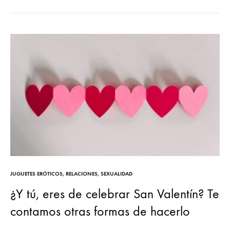
JUGUETES ERÓTICOS
,
RELACIONES
,
SEXUALIDAD
¿Y tú, eres de celebrar San Valentín? Te
contamos otras formas de hacerlo