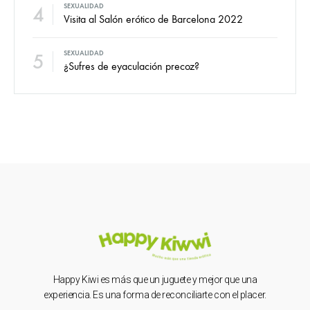
4
SEXUALIDAD
Visita al Salón erótico de Barcelona 2022
5
SEXUALIDAD
¿Sufres de eyaculación precoz?
Happy Kiwi es más que un juguete y mejor que una
experiencia. Es una forma de reconciliarte con el placer.