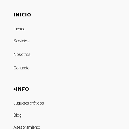
INICIO
Tienda
Servicios
Nosotros
Contacto
+INFO
Juguetes eróticos
Blog
Asesoramiento