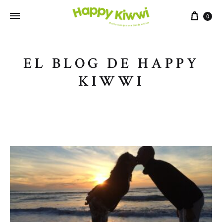
0
EL BLOG DE HAPPY
KIWWI