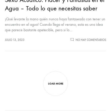
Agua – Todo lo que necesitas saber
¡Qué levante la mano quién nunca haya fantaseado con tener un
encuentro en el agua! Cuando llega el verano, esta es una idea
que parece bastante apetecible, pero si lo…
JULIO 13, 2023
NO HAY COMENTARIOS
LOAD MORE