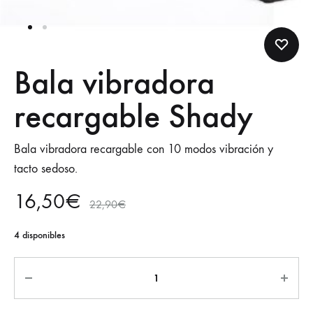
Bala vibradora
recargable Shady
Bala vibradora recargable con 10 modos vibración y
tacto sedoso.
16,50
€
22,90
€
4 disponibles