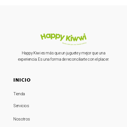
Happy Kiwi es más que un juguete y mejor que una
experiencia. Es una forma de reconciliarte con el placer.
INICIO
Tienda
Servicios
Nosotros