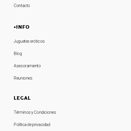
Contacto
+INFO
Juguetes eróticos
Blog
Asesoramiento
Reuniones
LEGAL
Términos y Condiciones
Política de privacidad