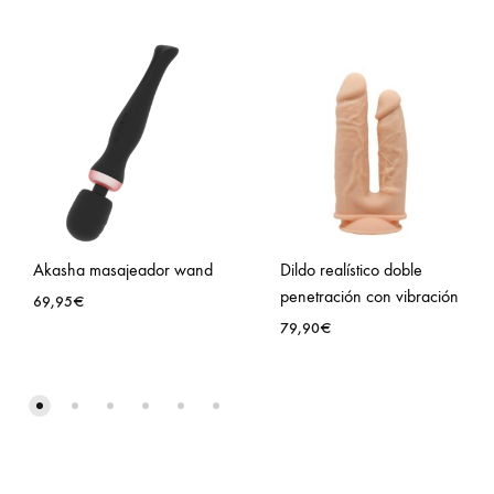
Akasha masajeador wand
Dildo realístico doble
penetración con vibración
69,95
€
79,90
€