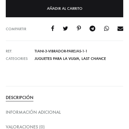
AÑADIR AL CARRITO
COMPARTIR
REF.
TIANI-3-VIBRADOR-PAREJAS-1-1
CATEGORIES
JUGUETES PARA LA VULVA
,
LAST CHANCE
DESCRIPCIÓN
INFORMACIÓN ADICIONAL
VALORACIONES (0)