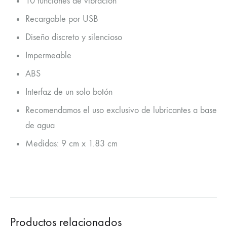
10 funciones de vibración
Recargable por USB
Diseño discreto y silencioso
Impermeable
ABS
Interfaz de un solo botón
Recomendamos el uso exclusivo de lubricantes a base
de agua
Medidas: 9 cm x 1.83 cm
Productos relacionados