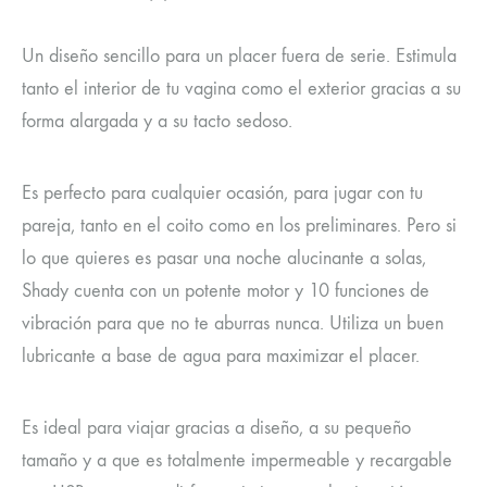
Un diseño sencillo para un placer fuera de serie. Estimula
tanto el interior de tu vagina como el exterior gracias a su
forma alargada y a su tacto sedoso.
Es perfecto para cualquier ocasión, para jugar con tu
pareja, tanto en el coito como en los preliminares. Pero si
lo que quieres es pasar una noche alucinante a solas,
Shady cuenta con un potente motor y 10 funciones de
vibración para que no te aburras nunca. Utiliza un buen
lubricante a base de agua para maximizar el placer.
Es ideal para viajar gracias a diseño, a su pequeño
tamaño y a que es totalmente impermeable y recargable