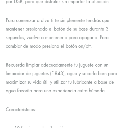
por USB, para que disfrutes sin importar la situación.
Para comenzar a divertirte simplemente tendrás que
mantener presionado el botón de su base durante 3
segundos, vuelve a mantenerlo para apagarlo. Para
cambiar de modo presiona el botón on/off.
Recuerda limpiar adecuadamente tu juguete con un
limpiador de juguetes (F-843), agua y secarlo bien para
maximizar su vida útil y utilizar tu lubricante a base de
agua favorito para una experiencia extra húmeda.
Características: