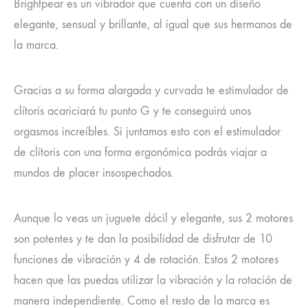
Brightpear es un vibrador que cuenta con un diseño
elegante, sensual y brillante, al igual que sus hermanos de
la marca.
Gracias a su forma alargada y curvada te estimulador de
clítoris acariciará tu punto G y te conseguirá unos
orgasmos increíbles. Si juntamos esto con el estimulador
de clítoris con una forma ergonómica podrás viajar a
mundos de placer insospechados.
Aunque lo veas un juguete dócil y elegante, sus 2 motores
son potentes y te dan la posibilidad de disfrutar de 10
funciones de vibración y 4 de rotación. Estos 2 motores
hacen que las puedas utilizar la vibración y la rotación de
manera independiente. Como el resto de la marca es