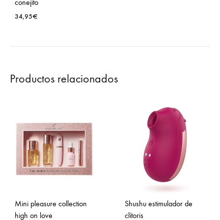
conejito
34,95
€
Productos relacionados
Mini pleasure collection
Shushu estimulador de
high on love
clítoris