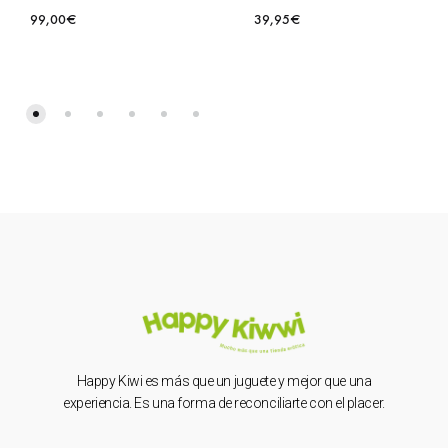
99,00
€
39,95
€
Happy Kiwi es más que un juguete y mejor que una
experiencia. Es una forma de reconciliarte con el placer.