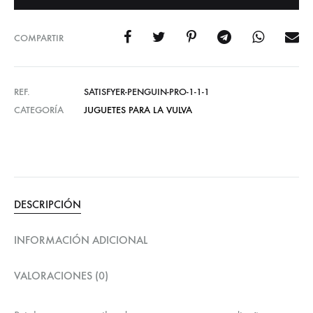
COMPARTIR
REF.
SATISFYER-PENGUIN-PRO-1-1-1
CATEGORÍA
JUGUETES PARA LA VULVA
DESCRIPCIÓN
INFORMACIÓN ADICIONAL
VALORACIONES (0)