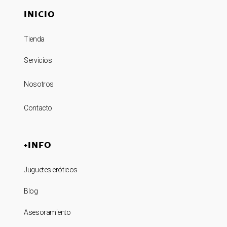
INICIO
Tienda
Servicios
Nosotros
Contacto
+INFO
Juguetes eróticos
Blog
Asesoramiento