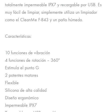
totalmente impermeable IPX7 y recargable por USB. Es
muy fácil de limpiar, simplemente utiliza un limpiador
como el CleanMe F-843 y un paño húmedo.
Características:
10 funciones de vibración
4 funciones de rotación – 360º
Estimula el punto G
2 potentes motores
Flexible
Silicona de alta calidad
Diseño ergonómico
Impermeable IPX7