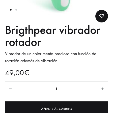
Brigthpear vibrador
rotador
Vibrador de un color menta precioso con función de
rotación además de vibración
49,00
€
AÑADIR AL CARRITO