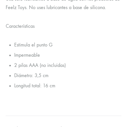
Feelz Toys. No uses lubricantes a base de silicona.
Características
Estimula el punto G
Impermeable
2 pilas AAA (no incluidas)
Diámetro: 3,5 cm
Longitud total: 16 cm