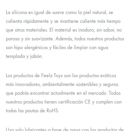
La silicona es igual de suave como la piel natural, se
calienta rápidamente y se mantiene caliente más tiempo
que otros materiales. El material es inodoro, sin sabor, no
poroso y sin suavizante. Además, todos nuestros productos
son hipo alergénicos y fáciles de limpiar con agua
templada y jabón.
Los productos de Feelz Toys son los productos eróticos
más innovadores, ambientalmente sostenibles y seguros
que podrás encontrar actualmente en el mercado. Todos
nuestros productos tienen certificación CE y cumplen con
todas las pautas de RoHS.
Usa solo lubricantes a base de agua con los productos de