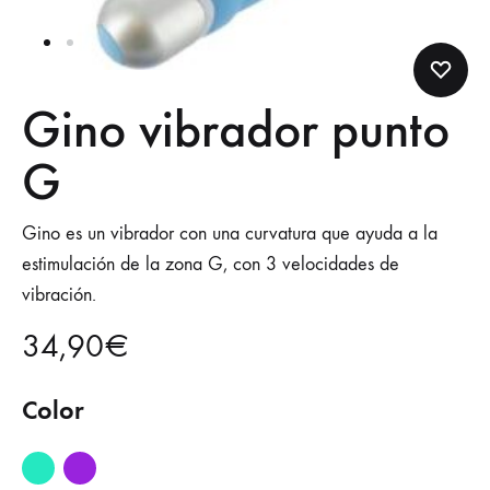
Gino vibrador punto
G
Gino es un vibrador con una curvatura que ayuda a la
estimulación de la zona G, con 3 velocidades de
vibración.
34,90
€
Color