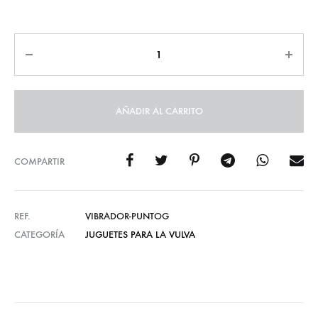
AÑADIR AL CARRITO
COMPARTIR
REF.
VIBRADOR-PUNTOG
CATEGORÍA
JUGUETES PARA LA VULVA