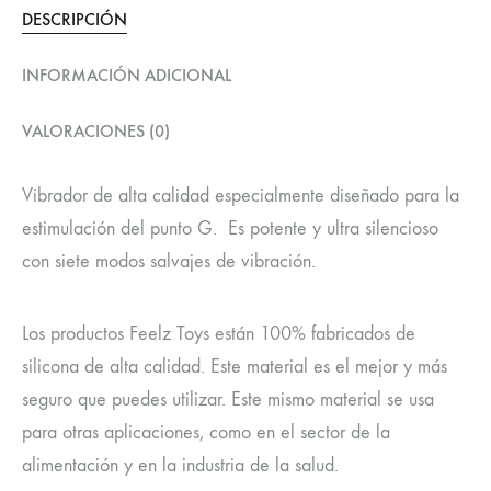
DESCRIPCIÓN
INFORMACIÓN ADICIONAL
VALORACIONES (0)
Vibrador de alta calidad especialmente diseñado para la
estimulación del punto G. Es potente y ultra silencioso
con siete modos salvajes de vibración.
Los productos Feelz Toys están 100% fabricados de
silicona de alta calidad. Este material es el mejor y más
seguro que puedes utilizar. Este mismo material se usa
para otras aplicaciones, como en el sector de la
alimentación y en la industria de la salud.