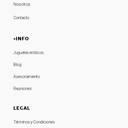
Nosotros
Contacto
+INFO
Juguetes eróticos
Blog
Asesoramiento
Reuniones
LEGAL
Términos y Condiciones