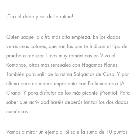
¡Tira el dado y sal de la rutina!
Quien saque la cifra más alta empieza. En los dados
verás unos colores, que son los que te indican el tipo de
prueba a realizar. Unas muy románticas en Viva el
Romance, otras más sensuales con Hagamos Planes.
También para salir de la rutina Salgamos de Casa. Y por
último pero no menos importante con Preliminares o ¡Al
Grano! Y para disfrutar de los más picante ¡Premio!. Para
saber que actividad haréis deberás lanzar los dos dados
numéricos.
Vamos a mirar un ejemplo: Si sale la suma de 10 puntos