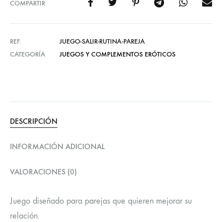
COMPARTIR
REF.
JUEGO-SALIR-RUTINA-PAREJA
CATEGORÍA
JUEGOS Y COMPLEMENTOS ERÓTICOS
DESCRIPCIÓN
INFORMACIÓN ADICIONAL
VALORACIONES (0)
Juego diseñado para parejas que quieren mejorar su
relación.