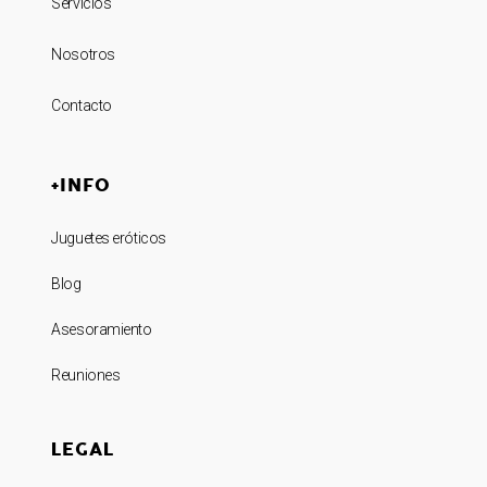
Servicios
Nosotros
Contacto
+INFO
Juguetes eróticos
Blog
Asesoramiento
Reuniones
LEGAL