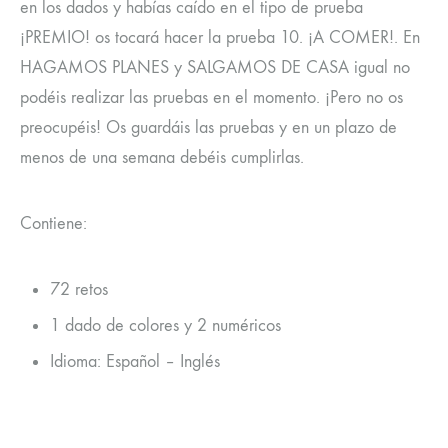
en los dados y habías caído en el tipo de prueba
¡PREMIO! os tocará hacer la prueba 10. ¡A COMER!. En
HAGAMOS PLANES y SALGAMOS DE CASA igual no
podéis realizar las pruebas en el momento. ¡Pero no os
preocupéis! Os guardáis las pruebas y en un plazo de
menos de una semana debéis cumplirlas.
Contiene:
72 retos
1 dado de colores y 2 numéricos
Idioma: Español – Inglés