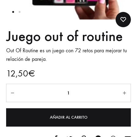
Juego out of routine
Out Of Routine es un juego con 72 retos para mejorar tu
relación de pareja.
12,50
€
AÑADIR AL CARRITO