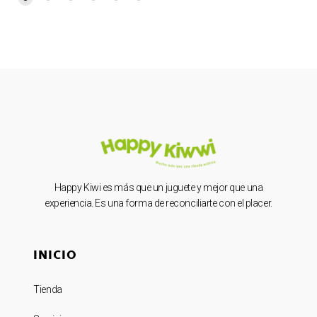
Happy Kiwi es más que un juguete y mejor que una
experiencia. Es una forma de reconciliarte con el placer.
INICIO
Tienda