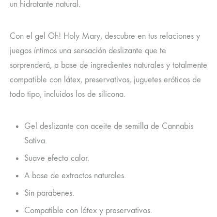
un hidratante natural.
Con el gel Oh! Holy Mary, descubre en tus relaciones y
juegos íntimos una sensación deslizante que te
sorprenderá, a base de ingredientes naturales y totalmente
compatible con látex, preservativos, juguetes eróticos de
todo tipo, incluidos los de silicona.
Gel deslizante con aceite de semilla de Cannabis
Sativa.
Suave efecto calor.
A base de extractos naturales.
Sin parabenes.
Compatible con látex y preservativos.