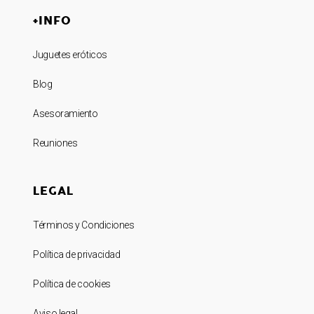
+INFO
Juguetes eróticos
Blog
Asesoramiento
Reuniones
LEGAL
Términos y Condiciones
Política de privacidad
Política de cookies
Aviso legal