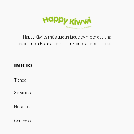
Happy Kiwi es más que un juguete y mejor que una
experiencia. Es una forma de reconciliarte con el placer.
INICIO
Tienda
Servicios
Nosotros
Contacto