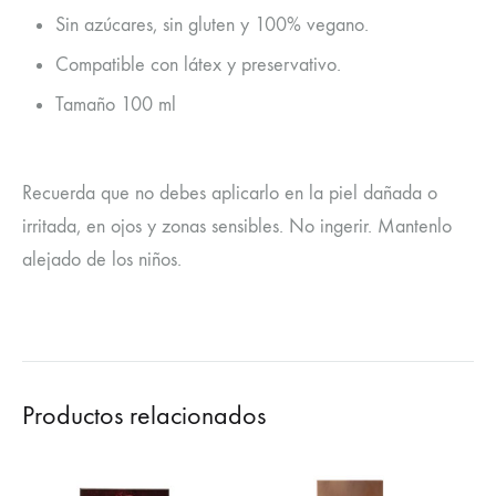
Sin azúcares, sin gluten y 100% vegano.
Compatible con látex y preservativo.
Tamaño 100 ml
Recuerda que no debes aplicarlo en la piel dañada o
irritada, en ojos y zonas sensibles. No ingerir. Mantenlo
alejado de los niños.
Productos relacionados