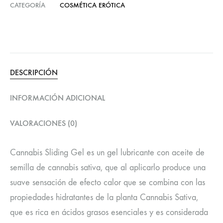
CATEGORÍA
COSMÉTICA ERÓTICA
DESCRIPCIÓN
INFORMACIÓN ADICIONAL
VALORACIONES (0)
Cannabis Sliding Gel es un gel lubricante con aceite de
semilla de cannabis sativa, que al aplicarlo produce una
suave sensación de efecto calor que se combina con las
propiedades hidratantes de la planta Cannabis Sativa,
que es rica en ácidos grasos esenciales y es considerada