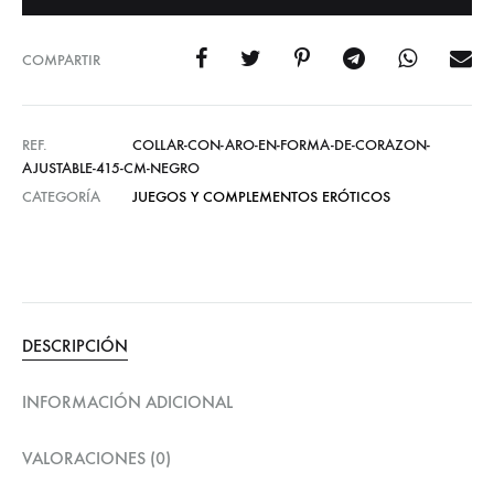
COMPARTIR
REF.
COLLAR-CON-ARO-EN-FORMA-DE-CORAZON-
AJUSTABLE-415-CM-NEGRO
CATEGORÍA
JUEGOS Y COMPLEMENTOS ERÓTICOS
DESCRIPCIÓN
INFORMACIÓN ADICIONAL
VALORACIONES (0)