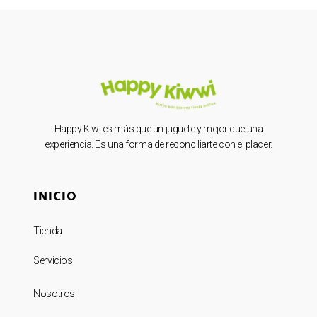
Happy Kiwi es más que un juguete y mejor que una
experiencia. Es una forma de reconciliarte con el placer.
INICIO
Tienda
Servicios
Nosotros