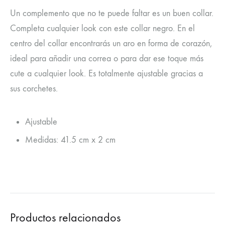
Un complemento que no te puede faltar es un buen collar.
Completa cualquier look con este collar negro. En el
centro del collar encontrarás un aro en forma de corazón,
ideal para añadir una correa o para dar ese toque más
cute a cualquier look. Es totalmente ajustable gracias a
sus corchetes.
Ajustable
Medidas: 41.5 cm x 2 cm
Productos relacionados