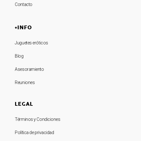
Contacto
+INFO
Juguetes eróticos
Blog
Asesoramiento
Reuniones
LEGAL
Términos y Condiciones
Política de privacidad