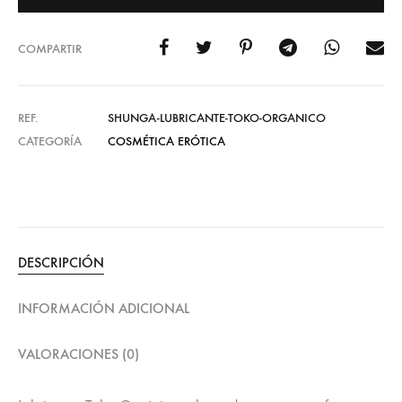
COMPARTIR
REF.
SHUNGA-LUBRICANTE-TOKO-ORGANICO
CATEGORÍA
COSMÉTICA ERÓTICA
DESCRIPCIÓN
INFORMACIÓN ADICIONAL
VALORACIONES (0)