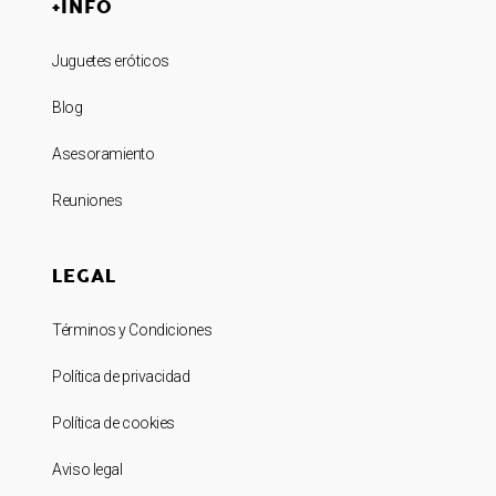
+INFO
Juguetes eróticos
Blog
Asesoramiento
Reuniones
LEGAL
Términos y Condiciones
Política de privacidad
Política de cookies
Aviso legal