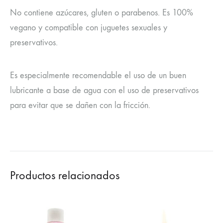
No contiene azúcares, gluten o parabenos. Es 100%
vegano y compatible con juguetes sexuales y
preservativos.
Es especialmente recomendable el uso de un buen
lubricante a base de agua con el uso de preservativos
para evitar que se dañen con la fricción.
Productos relacionados