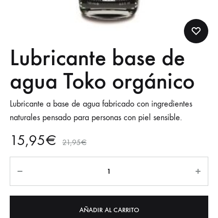
Lubricante base de
agua Toko orgánico
Lubricante a base de agua fabricado con ingredientes
naturales pensado para personas con piel sensible.
15,95
€
21,95
€
AÑADIR AL CARRITO