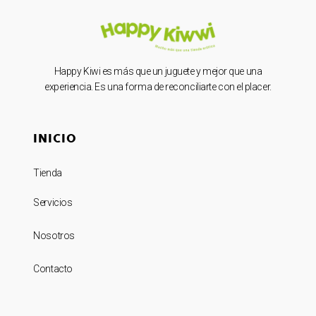
Happy Kiwi es más que un juguete y mejor que una
experiencia. Es una forma de reconciliarte con el placer.
INICIO
Tienda
Servicios
Nosotros
Contacto