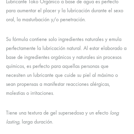
Lubricante Toko Orgánico a base de agua es perfecto
para aumentar el placer y la lubricación durante el sexo
oral, la masturbación y/o penetración.
Su fórmula contiene solo ingredientes naturales y emula
perfectamente la lubricación natural. Al estar elaborado a
base de ingredientes orgánicos y naturales sin procesos
químicos, es perfecto para aquellas personas que
necesiten un lubricante que cuide su piel al máximo o
sean propensas a manifestar reacciones alérgicas,
molestias o irritaciones.
Tiene una textura de gel supersedosa y un efecto
long
lasting,
larga duración.