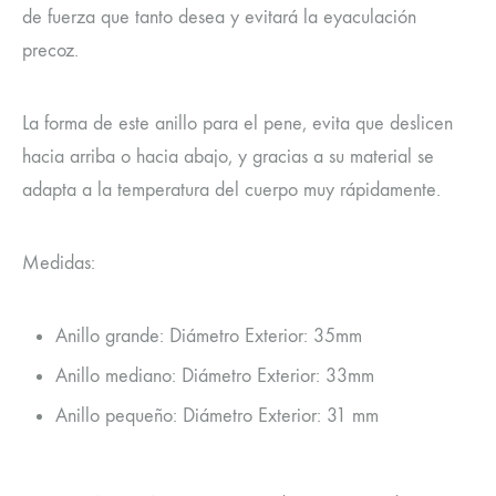
de fuerza que tanto desea y evitará la eyaculación
precoz.
La forma de este anillo para el pene, evita que deslicen
hacia arriba o hacia abajo, y gracias a su material se
adapta a la temperatura del cuerpo muy rápidamente.
Medidas:
Anillo grande: Diámetro Exterior: 35mm
Anillo mediano: Diámetro Exterior: 33mm
Anillo pequeño: Diámetro Exterior: 31 mm