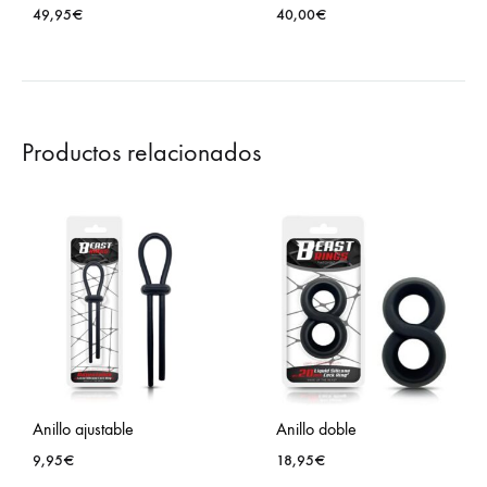
49,95
€
40,00
€
Productos relacionados
Anillo ajustable
Anillo doble
9,95
€
18,95
€