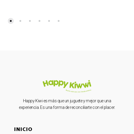
Happy Kiwi es más que un juguete y mejor que una
experiencia. Es una forma de reconciliarte con el placer.
INICIO