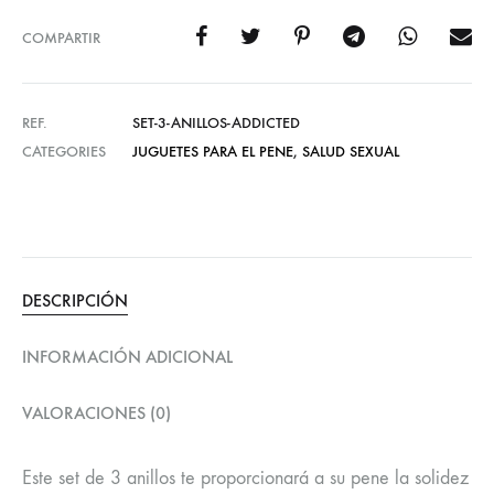
COMPARTIR
REF.
SET-3-ANILLOS-ADDICTED
CATEGORIES
JUGUETES PARA EL PENE
,
SALUD SEXUAL
DESCRIPCIÓN
INFORMACIÓN ADICIONAL
VALORACIONES (0)
Este set de 3 anillos te proporcionará a su pene la solidez