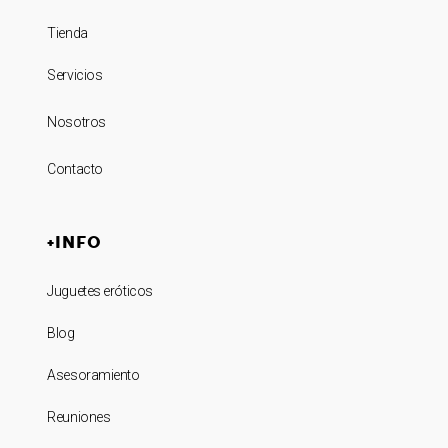
Tienda
Servicios
Nosotros
Contacto
+INFO
Juguetes eróticos
Blog
Asesoramiento
Reuniones