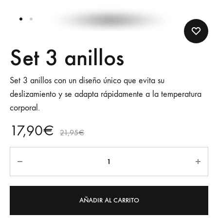
Set 3 anillos
Set 3 anillos con un diseño único que evita su
deslizamiento y se adapta rápidamente a la temperatura
corporal.
17,90
€
21,95
€
AÑADIR AL CARRITO