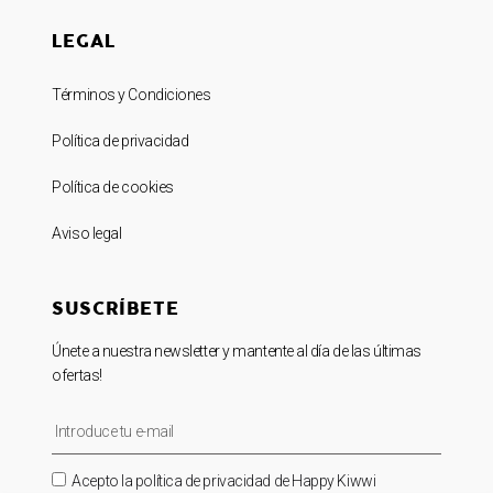
LEGAL
Términos y Condiciones
Política de privacidad
Política de cookies
Aviso legal
SUSCRÍBETE
Únete a nuestra newsletter y mantente al día de las últimas
ofertas!
Acepto la política de privacidad de Happy Kiwwi