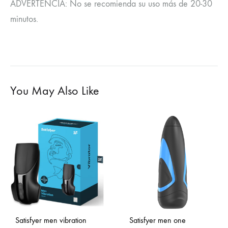
ADVERTENCIA: No se recomienda su uso más de 20-30
minutos.
You May Also Like
Satisfyer men vibration
Satisfyer men one