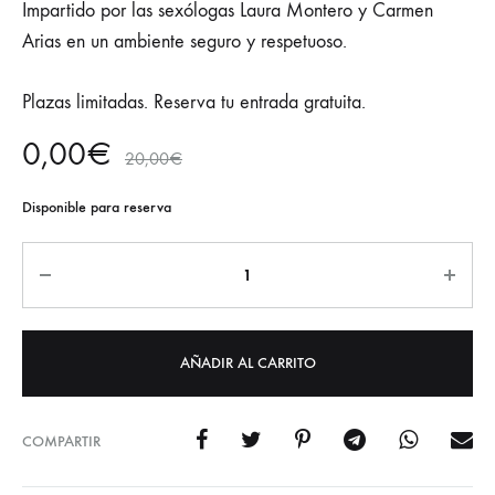
Impartido por las sexólogas Laura Montero y Carmen
Arias en un ambiente seguro y respetuoso.
Plazas limitadas. Reserva tu entrada gratuita.
0,00
€
20,00
€
Disponible para reserva
AÑADIR AL CARRITO
COMPARTIR