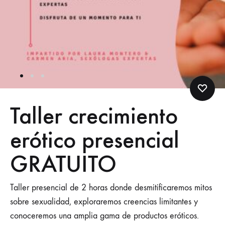
Taller crecimiento
erótico presencial
GRATUITO
Taller presencial de 2 horas donde desmitificaremos mitos
sobre sexualidad, exploraremos creencias limitantes y
conoceremos una amplia gama de productos eróticos.