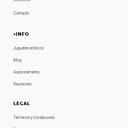
Contacto
+INFO
Juguetes eróticos
Blog
Asesoramiento
Reuniones
LEGAL
Términos y Condiciones