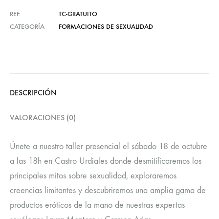
REF.
TC-GRATUITO
CATEGORÍA
FORMACIONES DE SEXUALIDAD
DESCRIPCIÓN
VALORACIONES (0)
Únete a nuestro taller presencial el sábado 18 de octubre
a las 18h en Castro Urdiales donde desmitificaremos los
principales mitos sobre sexualidad, exploraremos
creencias limitantes y descubriremos una amplia gama de
productos eróticos de la mano de nuestras expertas