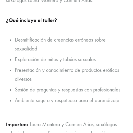
sexólogas Laura Montero y Carmen Arias.
¿Qué incluye el taller?
Desmitificación de creencias erróneas sobre
sexualidad
Exploración de mitos y tabúes sexuales
Presentación y conocimiento de productos eróticos
diversos
Sesión de preguntas y respuestas con profesionales
Ambiente seguro y respetuoso para el aprendizaje
Imparten:
Laura Montero y Carmen Arias, sexólogas