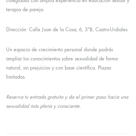
colegiadas con amplia experiencia en educación sexual y
terapia de pareja.
Dirección: Calle Juan de la Cosa, 6, 3ºB, Castro-Urdiales
Un espacio de crecimiento personal donde podrás
ampliar tus conocimientos sobre sexualidad de forma
natural, sin prejuicios y con base científica. Plazas
limitadas.
Reserva tu entrada gratuita y da el primer paso hacia una
sexualidad más plena y consciente.