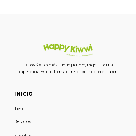
Happy Kiwi es más que un juguete y mejor que una
experiencia. Es una forma de reconciliarte con el placer.
INICIO
Tienda
Servicios
Nosotros