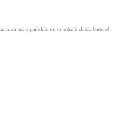
 cada uso y guárdala en su bolsa incluida hasta el