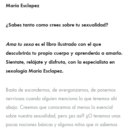
María Esclapez
¿Sabes tanto como crees sobre tu sexualidad?
Ama tu sexo
es el libro ilustrado con el que
descubrirás tu propio cuerpo y aprenderás a amarlo.
Sientate, relájate y disfruta, con la especialista en
sexología María Esclapez.
Basta de escondernos, de avergonzarnos, de ponernos
nerviosas cuando alguien menciona lo que tenemos ahí
abajo. Creemos que conocemos al menos lo esencial
sobre nuestra sexualidad, pero ¿es así? ¿O tenemos unas
pocas nociones básicas y algunos mitos que ni sabemos