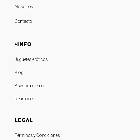
Nosotros
Contacto
+INFO
Juguetes eróticos
Blog
Asesoramiento
Reuniones
LEGAL
Términos y Condiciones