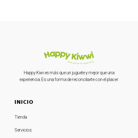
Happy Kiwi es más que un juguete y mejor que una
experiencia. Es una forma de reconciliarte con el placer.
INICIO
Tienda
Servicios