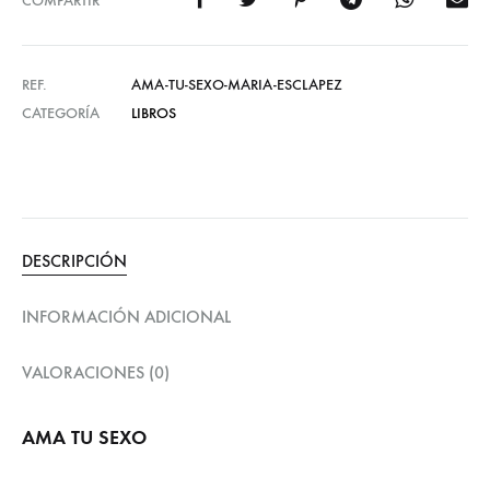
COMPARTIR
REF.
AMA-TU-SEXO-MARIA-ESCLAPEZ
CATEGORÍA
LIBROS
DESCRIPCIÓN
INFORMACIÓN ADICIONAL
VALORACIONES (0)
AMA TU SEXO