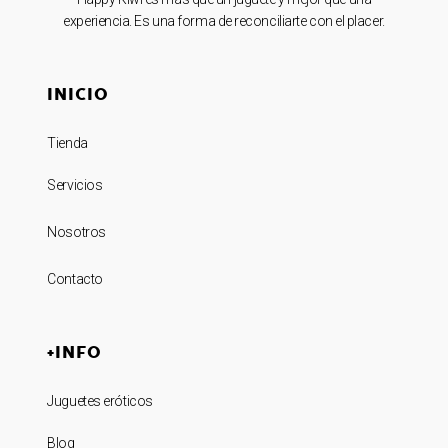
experiencia. Es una forma de reconciliarte con el placer.
INICIO
Tienda
Servicios
Nosotros
Contacto
+INFO
Juguetes eróticos
Blog