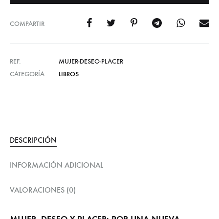
COMPARTIR
REF.
MUJER-DESEO-PLACER
CATEGORÍA
LIBROS
DESCRIPCIÓN
INFORMACIÓN ADICIONAL
VALORACIONES (0)