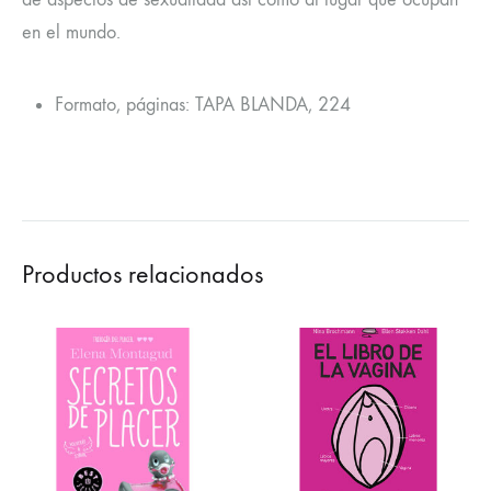
en el mundo.
Formato, páginas: TAPA BLANDA, 224
Productos relacionados