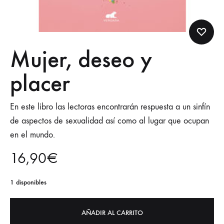
Mujer, deseo y
placer
En este libro las lectoras encontrarán respuesta a un sinfín
de aspectos de sexualidad así como al lugar que ocupan
en el mundo.
16,90
€
1 disponibles
AÑADIR AL CARRITO