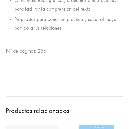
Otros materiales gráficos, esquemas e ilustraciones
para facilitar la comprensión del texto.
Propuestas para poner en práctica y sacar el mayor
partido a tus relaciones.
Nº de páginas: 256
Productos relacionados