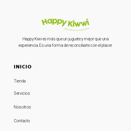
Happy Kiwi es más que un juguete y mejor que una
experiencia. Es una forma de reconciliarte con el placer.
INICIO
Tienda
Servicios
Nosotros
Contacto