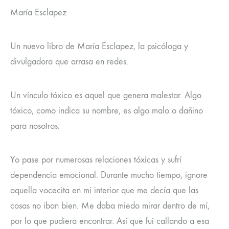
María Esclapez
Un nuevo libro de María Esclapez, la psicóloga y
divulgadora que arrasa en redes.
Un vínculo tóxico es aquel que genera malestar. Algo
tóxico, como indica su nombre, es algo malo o dañino
para nosotros.
Yo pase por numerosas relaciones tóxicas y sufrí
dependencia emocional. Durante mucho tiempo, ignore
aquella vocecita en mi interior que me decía que las
cosas no iban bien. Me daba miedo mirar dentro de mí,
por lo que pudiera encontrar. Así que fui callando a esa