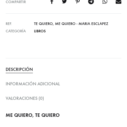
COMPARTIR
REF.
TE QUIERO, ME QUIERO - MARIA ESCLAPEZ
CATEGORÍA
LIBROS
DESCRIPCIÓN
INFORMACIÓN ADICIONAL
VALORACIONES (0)
ME QUIERO, TE QUIERO