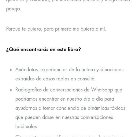
pareja.
Porque te quiero, pero primero me quiero a mí.
¿Qué encontrarás en este libro?
Anécdotas, experiencias de la autora y situaciones
extraídas de casos reales en consulta.
Radiografías de conversaciones de Whatsapp que
podríamos encontrar en nuestro día a día para
ayudarnos a tomar conciencia de dinámicas tóxicas
que pueden darse en nuestras conversaciones
habituales.