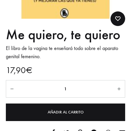
Me quiero, te quiero
El libro de la vagina te enseñará todo sobre el aparato
genital femenino.
17,90
€
AÑADIR AL CARRITO