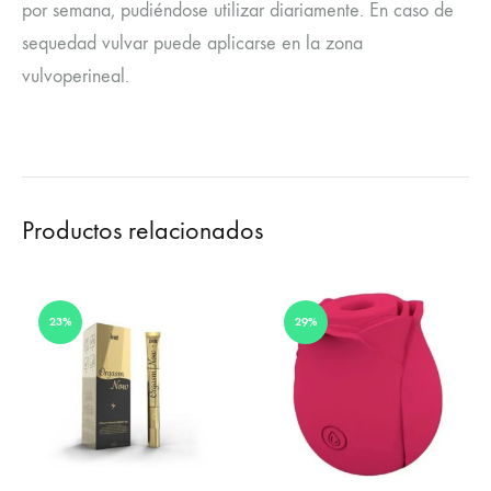
por semana, pudiéndose utilizar diariamente. En caso de
sequedad vulvar puede aplicarse en la zona
vulvoperineal.
Productos relacionados
23%
29%