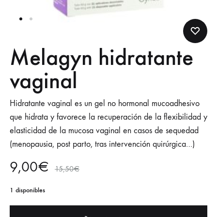
Melagyn hidratante
vaginal
Hidratante vaginal es un gel no hormonal mucoadhesivo
que hidrata y favorece la recuperación de la flexibilidad y
elasticidad de la mucosa vaginal en casos de sequedad
(menopausia, post parto, tras intervención quirúrgica…)
9,00
€
15,50
€
1 disponibles