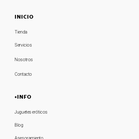
INICIO
Tienda
Servicios
Nosotros
Contacto
+INFO
Juguetes eróticos
Blog
Asesoramiento