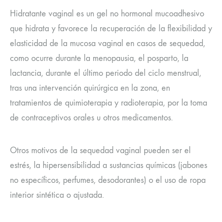
Hidratante vaginal es un gel no hormonal mucoadhesivo
que hidrata y favorece la recuperación de la flexibilidad y
elasticidad de la mucosa vaginal en casos de sequedad,
como ocurre durante la menopausia, el posparto, la
lactancia, durante el último periodo del ciclo menstrual,
tras una intervención quirúrgica en la zona, en
tratamientos de quimioterapia y radioterapia, por la toma
de contraceptivos orales u otros medicamentos.
Otros motivos de la sequedad vaginal pueden ser el
estrés, la hipersensibilidad a sustancias químicas (jabones
no específicos, perfumes, desodorantes) o el uso de ropa
interior sintética o ajustada.